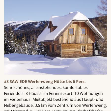
#3 SAW-EDE Werfenweng Hütte bis 6 Pers.
Sehr schönes, alleinstehendes, komfortables
Feriendorf. 8 Häuser im Ferienresort. 10 Wohnungen
im Ferienhaus. Mietobjekt bestehend aus Haupt- und
Nebengebäude, 3.5 km vom Zentrum von Werfenweng,