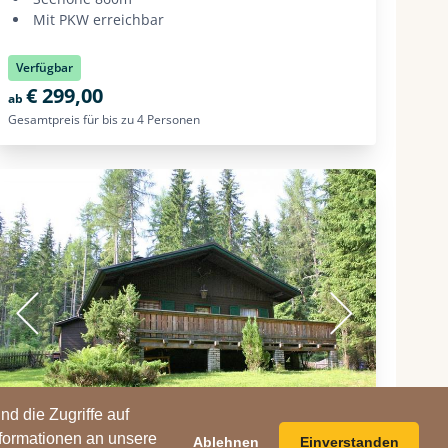
d die Zugriffe auf
nformationen an unsere
Ablehnen
Einverstanden