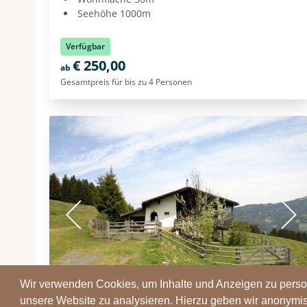
Wir verwenden Cookies, um Inhalte und Anzeigen zu persona
unsere Website zu analysieren. Hierzu geben wir anonymis