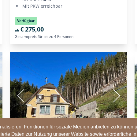
lisieren, Funktionen für soziale Medien anbieten zu können un
ierte Daten zur Nutzung unserer Website sowie erforderliche I