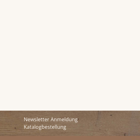
Newsletter Anmeldung
Katalogbestellung